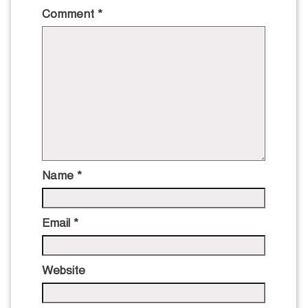
Comment
*
Name
*
Email
*
Website