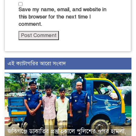
Save my name, email, and website in
this browser for the next time I
comment.
এই ক্যাটাগরির আরো সংবাদ
জকিগঞ্জে ডাকাতির প্রস্তুতিকালে পুলিশের ওপর হামলা,