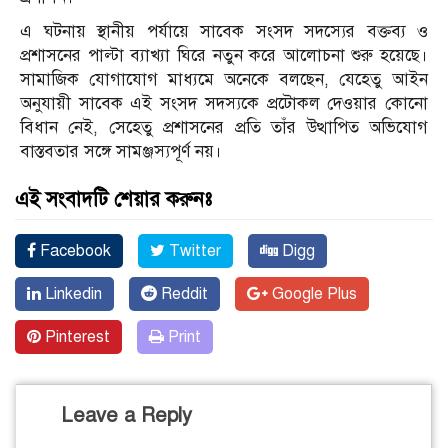
এ ঘটনায় স্থানীয় পর্যায়ে সাবেক সংসদ সদস্যের বক্তব্য ও
প্রশাসনের পাল্টা ব্যাখ্যা ঘিরে নতুন করে আলোচনা শুরু হয়েছে।
সামাজিক যোগাযোগ মাধ্যমে অনেকে বলছেন, যেহেতু আইন
অনুযায়ী সাবেক এই সংসদ সদস্যকে প্রটোকল দেওয়ার কোনো
বিধান নেই, সেহেতু প্রশাসনের প্রতি তাঁর উত্থাপিত অভিযোগ
বাস্তবতার সঙ্গে সামঞ্জস্যপূর্ণ নয়।
এই সংবাদটি শেয়ার করুনঃ
Facebook
Twitter
Digg
Linkedin
Reddit
Google Plus
Pinterest
Print
Leave a Reply