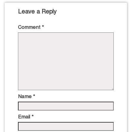
Leave a Reply
Comment
*
Name
*
Email
*