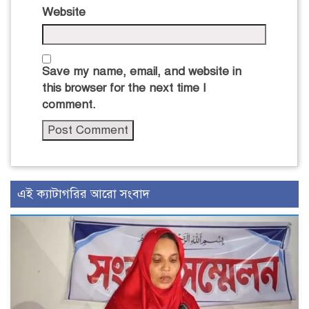
Website
Save my name, email, and website in
this browser for the next time I
comment.
এই ক্যাটাগরির আরো সংবাদ