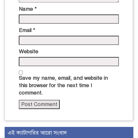
Name
*
Email
*
Website
Save my name, email, and website in
this browser for the next time I
comment.
এই ক্যাটাগরির আরো সংবাদ