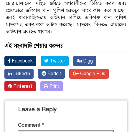
চোরাচালানের সহিত জড়িত অপরাধীদের চিহিৃত করণ এবং
গ্রেফতারে জকিগঞ্জ থানা পুলিশ গুরুত্বের সাথে কাজ করে যাচ্ছে।
এরই ধারাবাহিকতায় অভিযান চালিয়ে জকিগঞ্জ থানা পুলিশ
মাদকসহ একজনকে আটক করেছে। মাদকের বিরুদ্ধে আমাদের
অভিযান অব্যহত থাকবে।
এই সংবাদটি শেয়ার করুনঃ
Facebook
Twitter
Digg
Linkedin
Reddit
Google Plus
Pinterest
Print
Leave a Reply
Comment
*