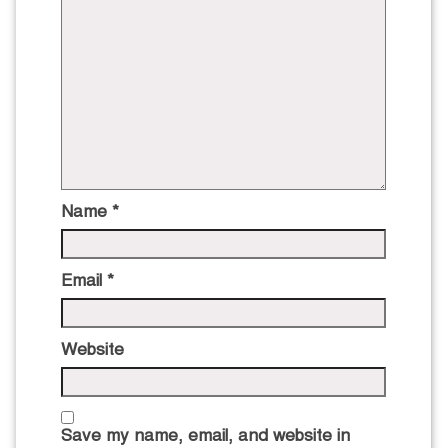
Name
*
Email
*
Website
Save my name, email, and website in