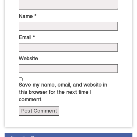
Name
*
Email
*
Website
Save my name, email, and website in
this browser for the next time I
comment.