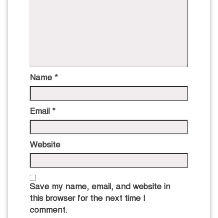
Name
*
Email
*
Website
Save my name, email, and website in
this browser for the next time I
comment.