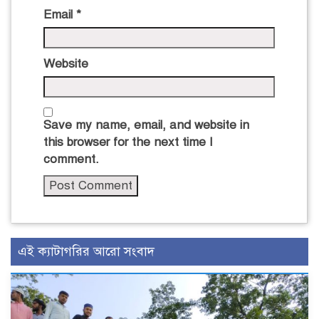
Email
*
Website
Save my name, email, and website in
this browser for the next time I
comment.
এই ক্যাটাগরির আরো সংবাদ