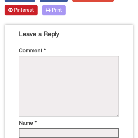
Pinterest
Print
Leave a Reply
Comment
*
Name
*