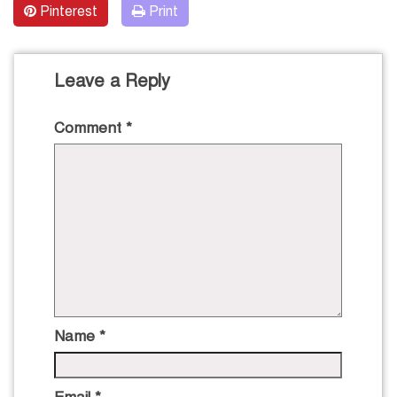
Pinterest
Print
Leave a Reply
Comment
*
Name
*