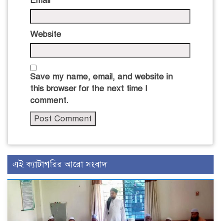
Email
*
Website
Save my name, email, and website in
this browser for the next time I
comment.
এই ক্যাটাগরির আরো সংবাদ