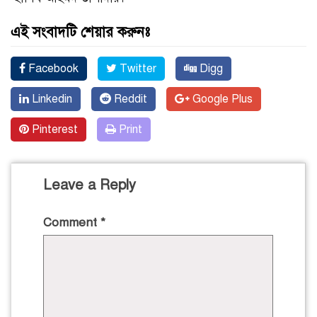
এই সংবাদটি শেয়ার করুনঃ
Facebook
Twitter
Digg
Linkedin
Reddit
Google Plus
Pinterest
Print
Leave a Reply
Comment
*