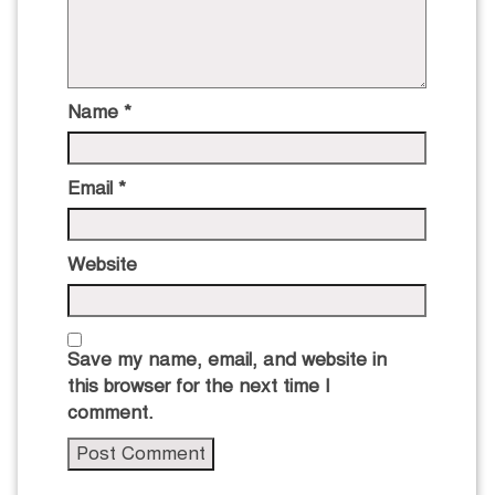
Name
*
Email
*
Website
Save my name, email, and website in
this browser for the next time I
comment.