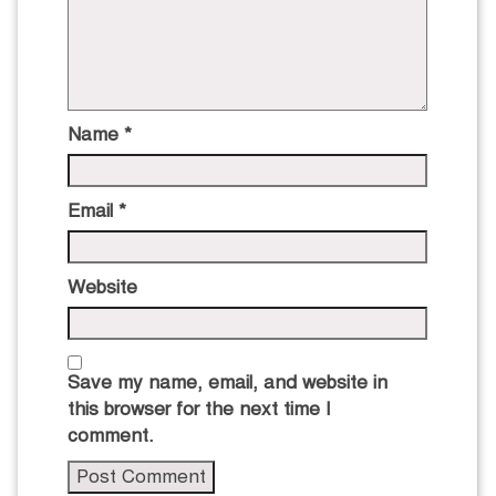
Name
*
Email
*
Website
Save my name, email, and website in
this browser for the next time I
comment.