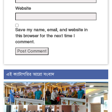
Website
Save my name, email, and website in
this browser for the next time I
comment.
এই ক্যাটাগরির আরো সংবাদ