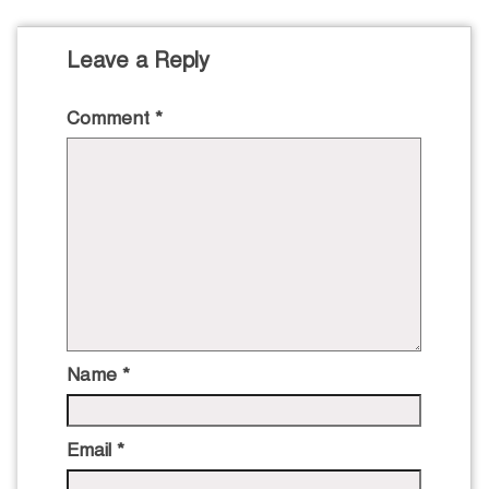
Leave a Reply
Comment
*
Name
*
Email
*