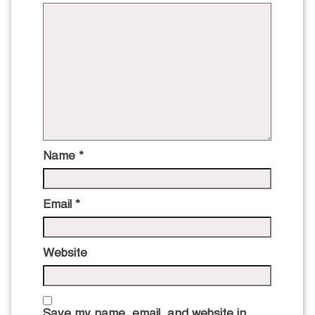
Name
*
Email
*
Website
Save my name, email, and website in