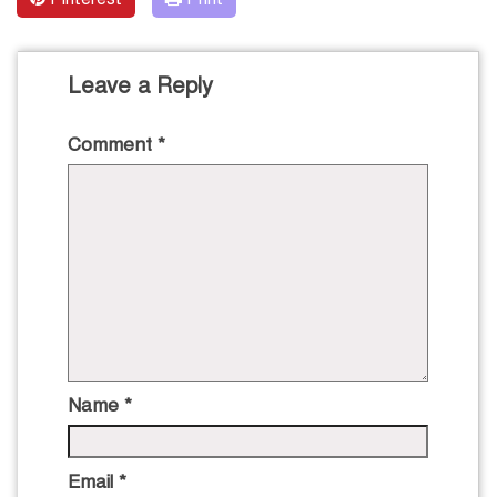
Leave a Reply
Comment
*
Name
*
Email
*