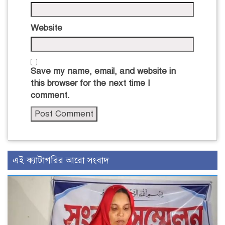
Website
Save my name, email, and website in
this browser for the next time I
comment.
এই ক্যাটাগরির আরো সংবাদ