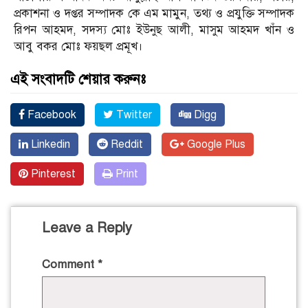
প্রকাশনা ও দপ্তর সম্পাদক কে এম মামুন, তথ্য ও প্রযুক্তি সম্পাদক
রিপন আহমদ, সদস্য মোঃ ইউনুছ আলী, মাসুম আহমদ খাঁন ও
আবু বকর মোঃ ফয়ছল প্রমূখ।
এই সংবাদটি শেয়ার করুনঃ
Facebook
Twitter
Digg
Linkedin
Reddit
Google Plus
Pinterest
Print
Leave a Reply
Comment
*