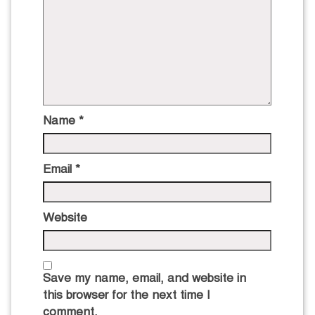
Name
*
Email
*
Website
Save my name, email, and website in
this browser for the next time I
comment.