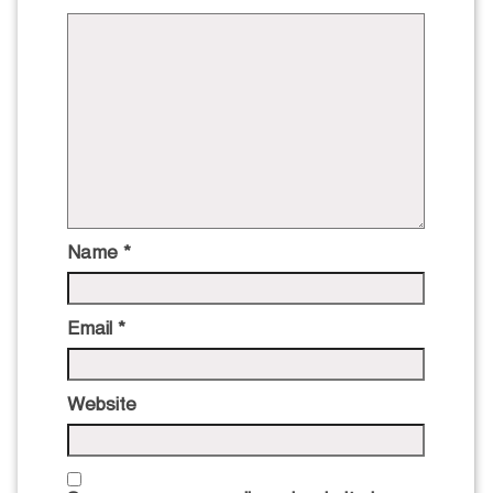
Name
*
Email
*
Website