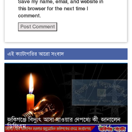
Save my name, email, and website in
this browser for the next time I
comment.
এই ক্যাটাগরির আরো সংবাদ
জকিগঞ্জে বিদ্যুৎ আসা-যাওয়ার নেপথ্যে কী, জানালেন
ডিজিএম