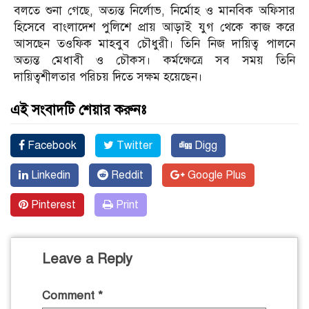
বলতে শুনা গেছে, অত্যন্ত নির্লোভ, নির্মোহ ও মানবিক অফিসার
হিসেবে বাংলাদেশ পুলিশে প্রায় আড়াই যুগ থেকে কাজ করে
আসছেন তওফিক মাহবুব চৌধুরী। তিনি নিজ দায়িত্ব পালনে
অত্যন্ত মেধাবী ও চৌকস। কর্মক্ষেত্রে সব সময় তিনি
দায়িত্বশীলতার পরিচয় দিতে সক্ষম হয়েছেন।
এই সংবাদটি শেয়ার করুনঃ
Facebook
Twitter
Digg
Linkedin
Reddit
Google Plus
Pinterest
Print
Leave a Reply
Comment
*