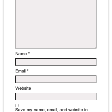
Name
*
Email
*
Website
Save my name, email, and website in