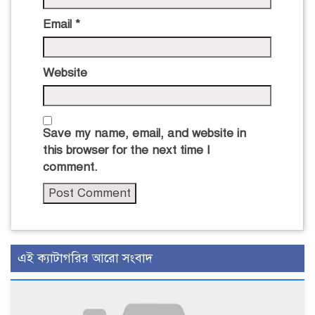
Email
*
Website
Save my name, email, and website in
this browser for the next time I
comment.
এই ক্যাটাগরির আরো সংবাদ