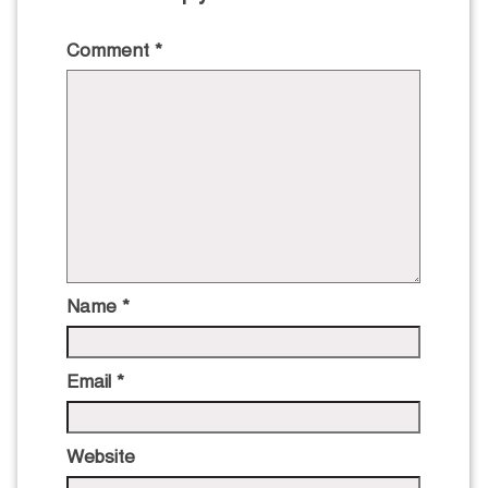
Comment
*
Name
*
Email
*
Website