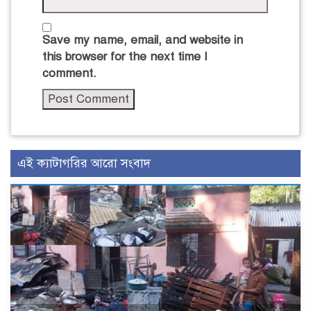
Save my name, email, and website in
this browser for the next time I
comment.
এই ক্যাটাগরির আরো সংবাদ