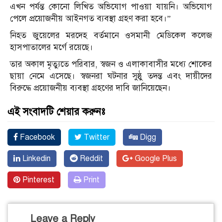
এখন পর্যন্ত কোনো লিখিত অভিযোগ পাওয়া যায়নি। অভিযোগ
পেলে প্রয়োজনীয় আইনগত ব্যবস্থা গ্রহণ করা হবে।”
নিহত জুয়েলের মরদেহ বর্তমানে ওসমানী মেডিকেল কলেজ
হাসপাতালের মর্গে রয়েছে।
তার অকাল মৃত্যুতে পরিবার, স্বজন ও এলাকাবাসীর মধ্যে শোকের
ছায়া নেমে এসেছে। স্বজনরা ঘটনার সুষ্ঠু তদন্ত এবং দায়ীদের
বিরুদ্ধে প্রয়োজনীয় ব্যবস্থা গ্রহণের দাবি জানিয়েছেন।
এই সংবাদটি শেয়ার করুনঃ
Facebook
Twitter
Digg
Linkedin
Reddit
Google Plus
Pinterest
Print
Leave a Reply