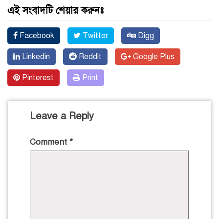
এই সংবাদটি শেয়ার করুনঃ
Facebook
Twitter
Digg
Linkedin
Reddit
Google Plus
Pinterest
Print
Leave a Reply
Comment
*