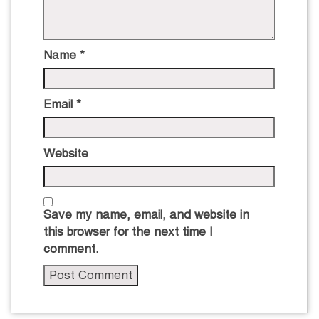
Name
*
Email
*
Website
Save my name, email, and website in
this browser for the next time I
comment.