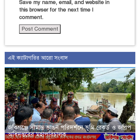
Save my name, email, and website in
this browser for the next time I
comment.
এই ক্যাটাগরির আরো সংবাদ
জকিগঞ্জে সীমান্ত ভাঙন পরিদর্শনে ভূমি রেকর্ড ও জরিপ
অধিদপ্তরের মহাপরিচালক