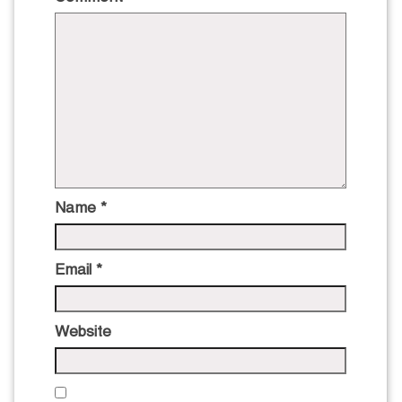
Name
*
Email
*
Website