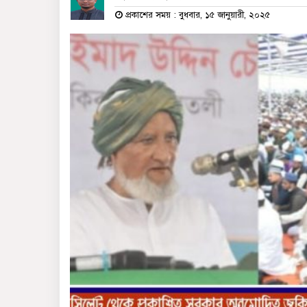
প্রকাশের সময় : বুধবার, ১৫ জানুয়ারী, ২০২৫