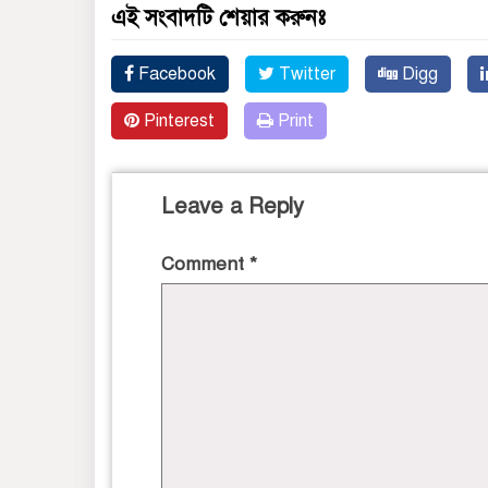
এই সংবাদটি শেয়ার করুনঃ
Facebook
Twitter
Digg
Pinterest
Print
Leave a Reply
Comment
*