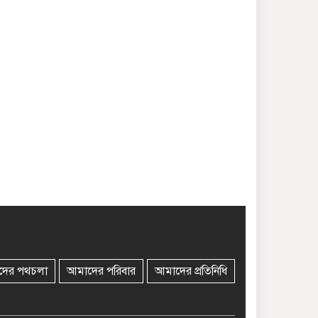
দের পথচলা
আমাদের পরিবার
আমাদের প্রতিনিধি