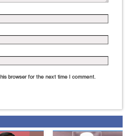
his browser for the next time I comment.