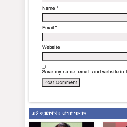
Name
*
Email
*
Website
Save my name, email, and website in t
এই ক্যাটাগরির আরো সংবাদ