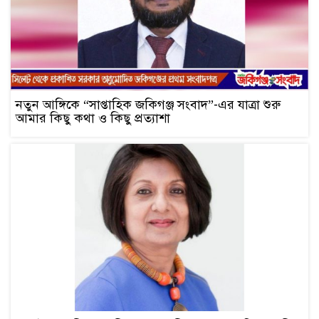
নতুন আঙ্গিকে “সাপ্তাহিক জকিগঞ্জ সংবাদ”-এর যাত্রা শুরু
আমার কিছু কথা ও কিছু প্রত্যাশা