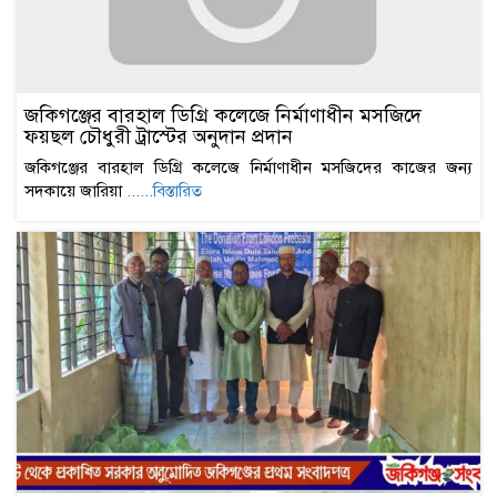
জকিগঞ্জের বারহাল ডিগ্রি কলেজে নির্মাণাধীন মসজিদে
ফয়ছল চৌধুরী ট্রাস্টের অনুদান প্রদান
জকিগঞ্জের বারহাল ডিগ্রি কলেজে নির্মাণাধীন মসজিদের কাজের জন্য
সদকায়ে জারিয়া
......বিস্তারিত