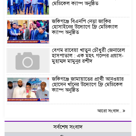
মেডিকেল ক্যাম্প অনুষ্ঠিত
জকিগঞ্জে বিএনপি নেতা জাকির
হোসাইনের উদ্যোগে ফ্রি মেডিক্যাল
ক্যাম্প অনুষ্ঠিত
বেগম রাবেয়া খাতুন চৌধুরী জেনারেল
হাসপাতাল : এক মহৎ গল্পের প্রয়াস-
মুহাম্মদ মামুনুর রশীদ
জকিগঞ্জে জামায়াতের প্রার্থী আনওয়ার
হোসেন খাঁনের উদ্যোগে ফ্রি মেডিকেল
ক্যাম্প অনুষ্ঠিত
আরো সংবাদ..
সর্বশেষ সংবাদ